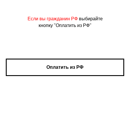
Если вы гражданин РФ
выбирайте
кнопку "Оплатить из РФ"
Оплатить из РФ